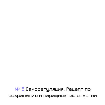
№ 5
Саморегуляция. Рецепт по
сохранению и наращиванию энергии