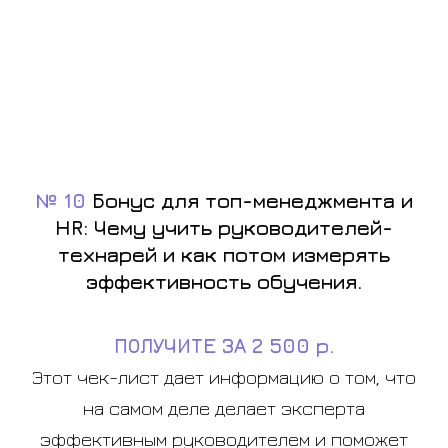
№ 10
Бонус для топ-менеджмента и
HR: Чему учить руководителей-
технарей и как потом измерять
эффективность обучения.
ПОЛУЧИТЕ ЗА 2 500 р.
Этот чек-лист дает информацию о том, что
на самом деле делает эксперта
эффективным руководителем и поможет