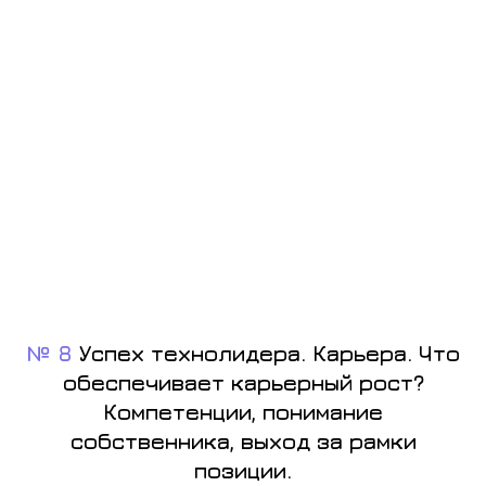
№ 8
Успех технолидера. Карьера. Что
обеспечивает карьерный рост?
Компетенции, понимание
собственника, выход за рамки
позиции.