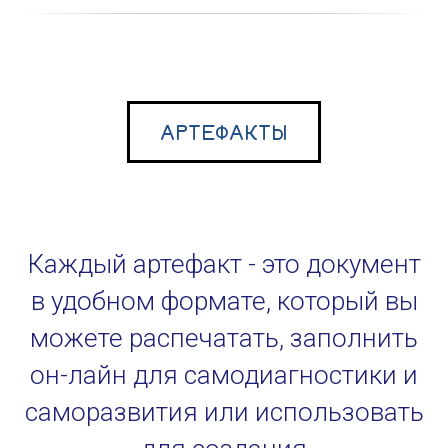
АРТЕФАКТЫ
Каждый артефакт - это документ
в удобном формате, который вы
можете распечатать, заполнить
он-лайн для самодиагностики и
саморазвития или использовать