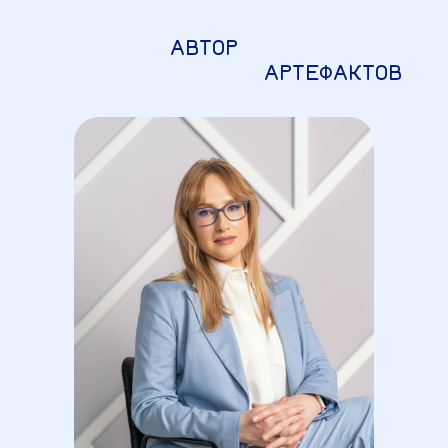
АВТОР
АРТЕФАКТОВ