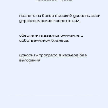
поднять на более высокий уровень ваши
управленческие компетенции,
обеспечить взаимопонимание с
собственником бизнеса,
ускорить прогресс в карьере без
выгорания