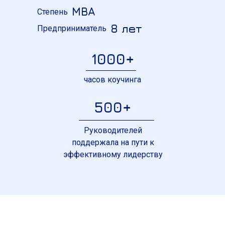
MBA
Степень
8 лет
Предприниматель
1000+
часов коучинга
500+
Руководителей
поддержала на пути к
эффективному лидерству