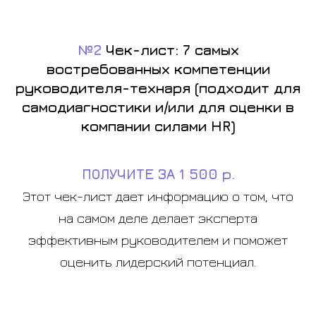
№2
Чек-лист: 7 самых
востребованных компетенции
руководителя-технаря (подходит для
самодиагностики и/или для оценки в
компании силами HR)
ПОЛУЧИТЕ ЗА 1 500 р.
Этот чек-лист дает информацию о том, что
на самом деле делает эксперта
эффективным руководителем и поможет
оценить лидерский потенциал.