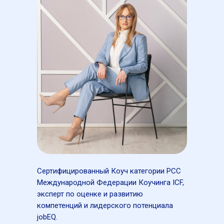
Сертифицированный Коуч категории PCC
Международной Федерации Коучинга ICF,
эксперт по оценке и развитию
компетенций и лидерского потенциала
jobEQ.