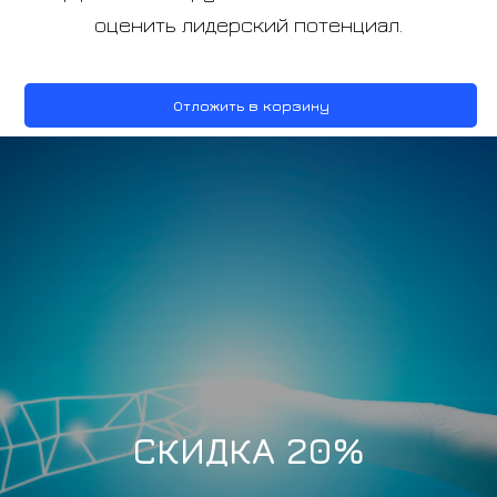
оценить лидерский потенциал.
Отложить в корзину
СКИДКА 20%