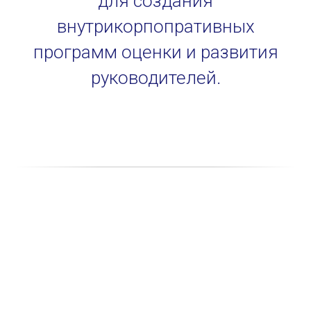
для создания
внутрикорпопративных
программ оценки и развития
руководителей.