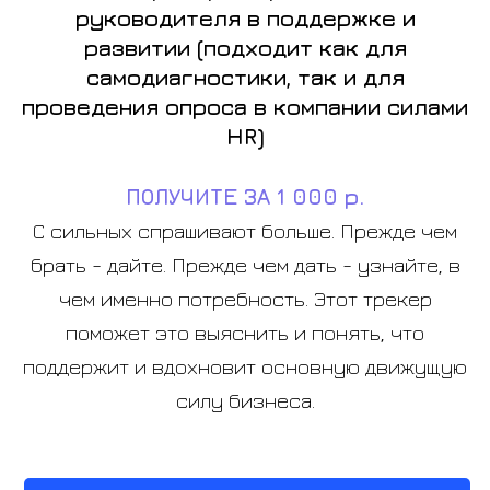
руководителя в поддержке и
развитии (подходит как для
самодиагностики, так и для
проведения опроса в компании силами
HR)
ПОЛУЧИТЕ ЗА 1 000 р.
С сильных спрашивают больше. Прежде чем
брать - дайте. Прежде чем дать - узнайте, в
чем именно потребность. Этот трекер
поможет это выяснить и понять, что
поддержит и вдохновит основную движущую
силу бизнеса.