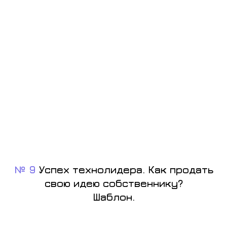
№ 9
Успех технолидера. Как продать
свою идею собственнику?
Шаблон.