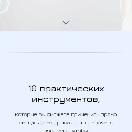
10 практических
инструментов,
которые вы сможете применить прямо
сегодня, не отрываясь от рабочего
процесса, чтобы: