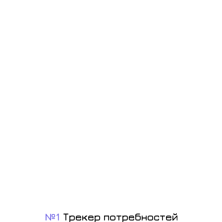
№1
Трекер потребностей